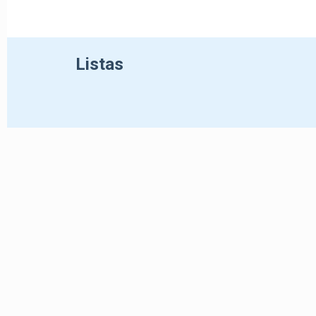
Listas