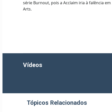
série Burnout, pois a Acclaim iria à falência em
Arts.
Vídeos
Tópicos Relacionados