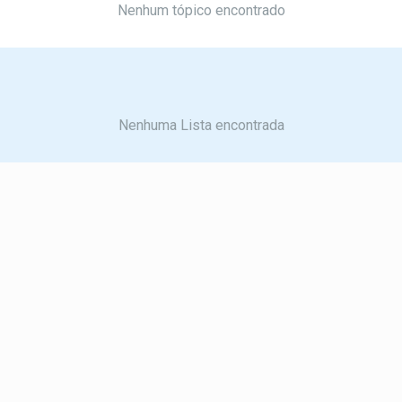
Nenhum tópico encontrado
Nenhuma Lista encontrada