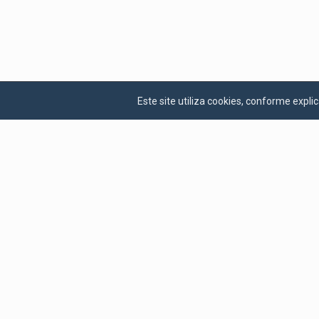
Este site utiliza cookies, conforme exp