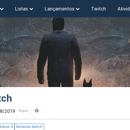
Listas
Lançamentos
Twitch
Ativi
tch
08/2019
Seguir
tation 4
Nintendo Switch