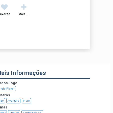
avorito
Mais ...
ais Informações
dos Jogo
ngle Player
neros
ção
Aventura
Indie
emas
rror
Thriller
Sobrevivencia