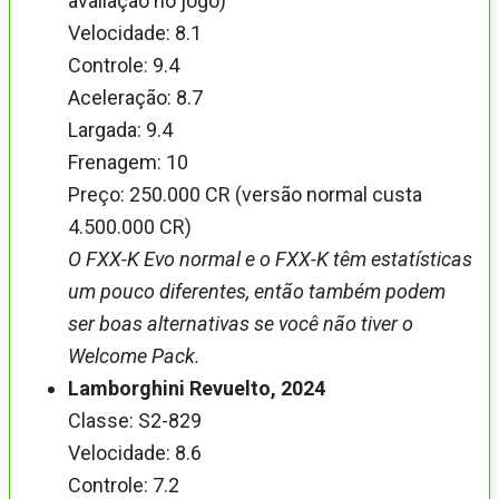
avaliação no jogo)
Velocidade: 8.1
Controle: 9.4
Aceleração: 8.7
Largada: 9.4
Frenagem: 10
Preço: 250.000 CR (versão normal custa
4.500.000 CR)
O FXX-K Evo normal e o FXX-K têm estatísticas
um pouco diferentes, então também podem
ser boas alternativas se você não tiver o
Welcome Pack.
Lamborghini Revuelto, 2024
Classe: S2-829
Velocidade: 8.6
Controle: 7.2