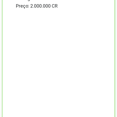
Preço: 2.000.000 CR