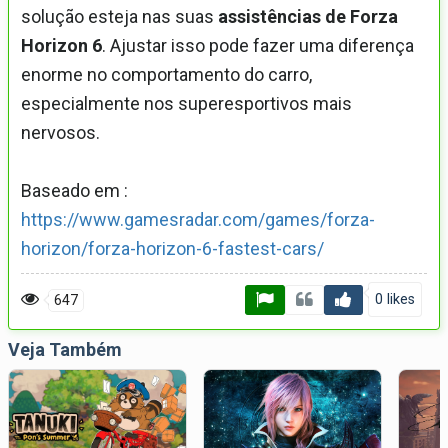
solução esteja nas suas
assistências de Forza
Horizon 6
. Ajustar isso pode fazer uma diferença
enorme no comportamento do carro,
especialmente nos superesportivos mais
nervosos.
Baseado em :
https://www.gamesradar.com/games/forza-
horizon/forza-horizon-6-fastest-cars/
0 likes
647
Veja Também