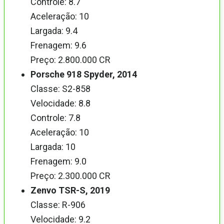
Controle: 8.7
Aceleração: 10
Largada: 9.4
Frenagem: 9.6
Preço: 2.800.000 CR
Porsche 918 Spyder, 2014
Classe: S2-858
Velocidade: 8.8
Controle: 7.8
Aceleração: 10
Largada: 10
Frenagem: 9.0
Preço: 2.300.000 CR
Zenvo TSR-S, 2019
Classe: R-906
Velocidade: 9.2