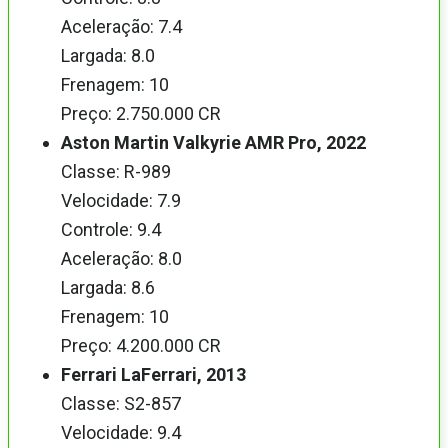
Aceleração: 7.4
Largada: 8.0
Frenagem: 10
Preço: 2.750.000 CR
Aston Martin Valkyrie AMR Pro, 2022
Classe: R-989
Velocidade: 7.9
Controle: 9.4
Aceleração: 8.0
Largada: 8.6
Frenagem: 10
Preço: 4.200.000 CR
Ferrari LaFerrari, 2013
Classe: S2-857
Velocidade: 9.4