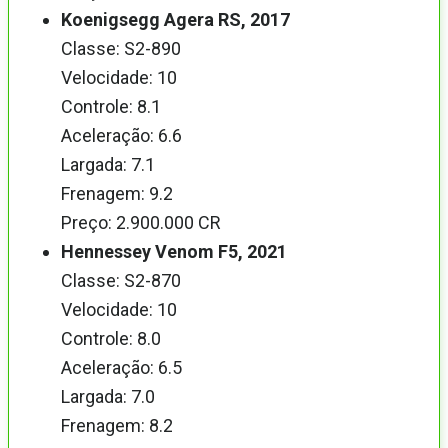
Koenigsegg Agera RS, 2017
Classe: S2-890
Velocidade: 10
Controle: 8.1
Aceleração: 6.6
Largada: 7.1
Frenagem: 9.2
Preço: 2.900.000 CR
Hennessey Venom F5, 2021
Classe: S2-870
Velocidade: 10
Controle: 8.0
Aceleração: 6.5
Largada: 7.0
Frenagem: 8.2