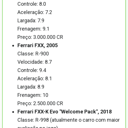
Controle: 8.0
Aceleração: 7.2
Largada: 7.9
Frenagem: 9.1
Preço: 3.000.000 CR
Ferrari FXX, 2005
Classe: R-900
Velocidade: 8.7
Controle: 9.4
Aceleração: 8.1
Largada: 8.9
Frenagem: 10
Preço: 2.500.000 CR
Ferrari FXX-K Evo "Welcome Pack", 2018
Classe: R-998 (atualmente o carro com maior