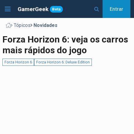
GamerGeek
Entrar
Beta
Tópicos
Novidades
Forza Horizon 6: veja os carros
mais rápidos do jogo
Forza Horizon 6
Forza Horizon 6: Deluxe Edition