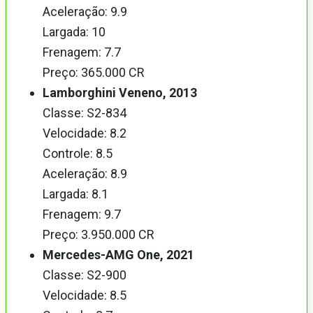
Aceleração: 9.9
Largada: 10
Frenagem: 7.7
Preço: 365.000 CR
Lamborghini Veneno, 2013
Classe: S2-834
Velocidade: 8.2
Controle: 8.5
Aceleração: 8.9
Largada: 8.1
Frenagem: 9.7
Preço: 3.950.000 CR
Mercedes-AMG One, 2021
Classe: S2-900
Velocidade: 8.5