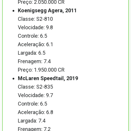
Preço: 2.050.000 CR
Koenigsegg Agera, 2011
Classe: S2-810
Velocidade: 9.8
Controle: 6.5
Aceleração: 6.1
Largada: 6.5
Frenagem: 7.4
Preço: 1.950.000 CR
McLaren Speedtail, 2019
Classe: S2-835
Velocidade: 9.7
Controle: 6.5
Aceleração: 6.8
Largada: 7.4
Frenagem: 7.2