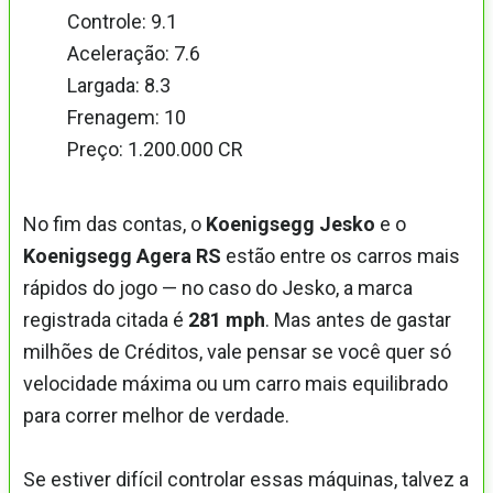
Controle: 9.1
Aceleração: 7.6
Largada: 8.3
Frenagem: 10
Preço: 1.200.000 CR
No fim das contas, o
Koenigsegg Jesko
e o
Koenigsegg Agera RS
estão entre os carros mais
rápidos do jogo — no caso do Jesko, a marca
registrada citada é
281 mph
. Mas antes de gastar
milhões de Créditos, vale pensar se você quer só
velocidade máxima ou um carro mais equilibrado
para correr melhor de verdade.
Se estiver difícil controlar essas máquinas, talvez a