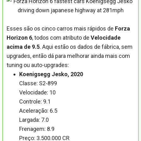
Esses são os cinco carros mais rápidos de
Forza
Horizon 6
, todos com atributo de
Velocidade
acima de 9.5
. Aqui estão os dados de fábrica, sem
upgrades, então dá para melhorar ainda mais com
tuning ou auto-upgrades:
Koenigsegg Jesko, 2020
Classe: S2-899
Velocidade: 10
Controle: 9.1
Aceleração: 6.5
Largada: 7.0
Frenagem: 8.9
Preço: 3.500.000 CR