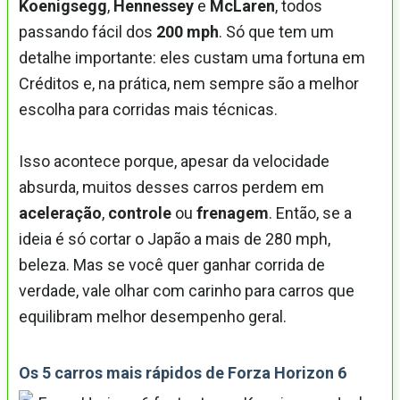
Koenigsegg
,
Hennessey
e
McLaren
, todos
passando fácil dos
200 mph
. Só que tem um
detalhe importante: eles custam uma fortuna em
Créditos e, na prática, nem sempre são a melhor
escolha para corridas mais técnicas.
Isso acontece porque, apesar da velocidade
absurda, muitos desses carros perdem em
aceleração
,
controle
ou
frenagem
. Então, se a
ideia é só cortar o Japão a mais de 280 mph,
beleza. Mas se você quer ganhar corrida de
verdade, vale olhar com carinho para carros que
equilibram melhor desempenho geral.
Os 5 carros mais rápidos de Forza Horizon 6