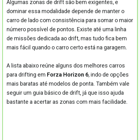
Algumas zonas de drift são bem exigentes, e
dominar essa modalidade depende de manter o
carro de lado com consistência para somar o maior
número possível de pontos. Existe até uma linha
de missões dedicada ao drift, mas tudo fica bem
mais fácil quando o carro certo está na garagem.
A lista abaixo reúne alguns dos melhores carros
para drifting em
Forza Horizon 6
, indo de opções
mais baratas até modelos de ponta. Também vale
seguir um guia básico de drift, já que isso ajuda
bastante a acertar as zonas com mais facilidade.