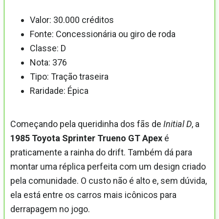
Valor: 30.000 créditos
Fonte: Concessionária ou giro de roda
Classe: D
Nota: 376
Tipo: Tração traseira
Raridade: Épica
Começando pela queridinha dos fãs de
Initial D
, a
1985 Toyota Sprinter Trueno GT Apex
é
praticamente a rainha do drift. Também dá para
montar uma réplica perfeita com um design criado
pela comunidade. O custo não é alto e, sem dúvida,
ela está entre os carros mais icônicos para
derrapagem no jogo.