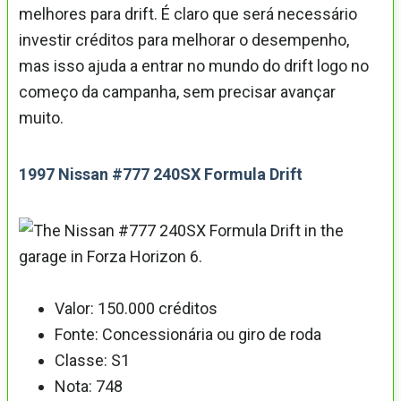
melhores para drift. É claro que será necessário
investir créditos para melhorar o desempenho,
mas isso ajuda a entrar no mundo do drift logo no
começo da campanha, sem precisar avançar
muito.
1997 Nissan #777 240SX Formula Drift
Valor: 150.000 créditos
Fonte: Concessionária ou giro de roda
Classe: S1
Nota: 748