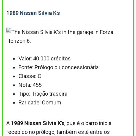
1989 Nissan Silvia K's
Valor: 40.000 créditos
Fonte: Prólogo ou concessionária
Classe: C
Nota: 455
Tipo: Tração traseira
Raridade: Comum
A
1989 Nissan Silvia K's
, que é o carro inicial
recebido no prólogo, também está entre os