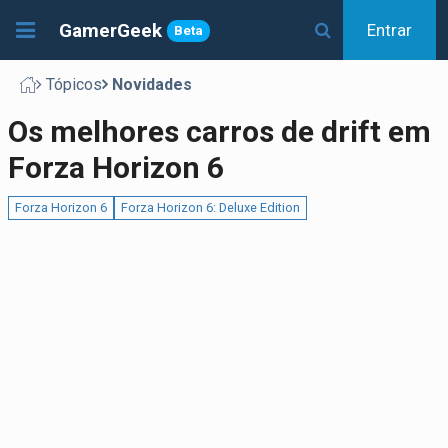
GamerGeek
Entrar
Beta
Tópicos
Novidades
Os melhores carros de drift em
Forza Horizon 6
Forza Horizon 6
Forza Horizon 6: Deluxe Edition