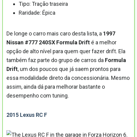
Tipo: Tração traseira
Raridade: Épica
De longe o carro mais caro desta lista, a
1997
Nissan #777 240SX Formula Drift
é a melhor
opção de alto nível para quem quer fazer drift. Ela
também faz parte do grupo de carros da
Formula
Drift
, um dos poucos que já saem prontos para
essa modalidade direto da concessionária. Mesmo
assim, ainda dá para melhorar bastante o
desempenho com tuning.
2015 Lexus RC F