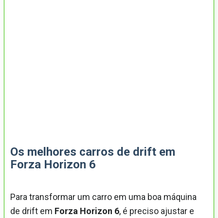
Os melhores carros de drift em
Forza Horizon 6
Para transformar um carro em uma boa máquina
de drift em
Forza Horizon 6
, é preciso ajustar e