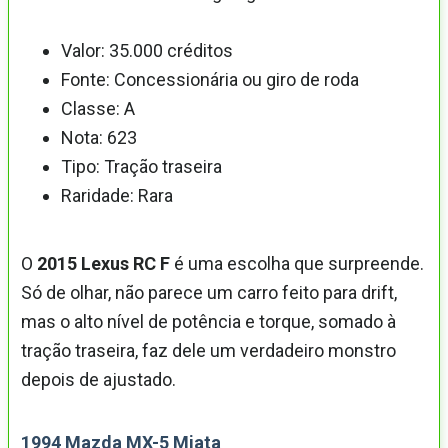
Valor: 35.000 créditos
Fonte: Concessionária ou giro de roda
Classe: A
Nota: 623
Tipo: Tração traseira
Raridade: Rara
O
2015 Lexus RC F
é uma escolha que surpreende.
Só de olhar, não parece um carro feito para drift,
mas o alto nível de potência e torque, somado à
tração traseira, faz dele um verdadeiro monstro
depois de ajustado.
1994 Mazda MX-5 Miata