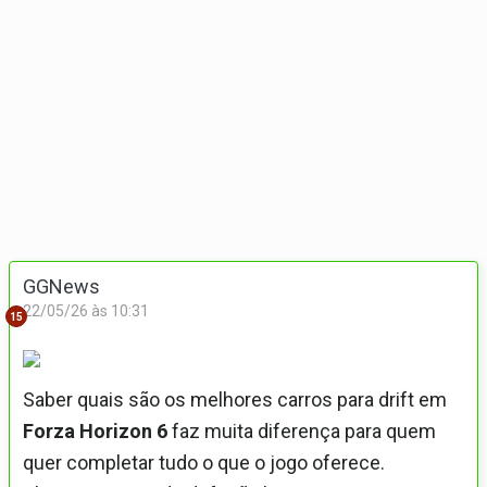
GGNews
22/05/26 às 10:31
15
Saber quais são os melhores carros para drift em
Forza Horizon 6
faz muita diferença para quem
quer completar tudo o que o jogo oferece.