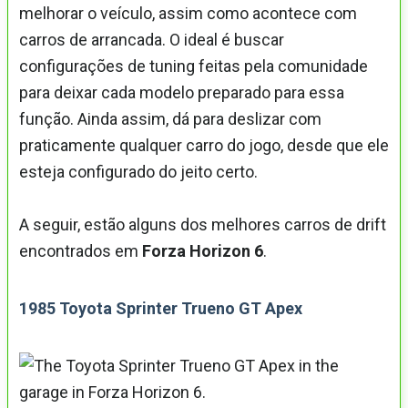
melhorar o veículo, assim como acontece com
carros de arrancada. O ideal é buscar
configurações de tuning feitas pela comunidade
para deixar cada modelo preparado para essa
função. Ainda assim, dá para deslizar com
praticamente qualquer carro do jogo, desde que ele
esteja configurado do jeito certo.
A seguir, estão alguns dos melhores carros de drift
encontrados em
Forza Horizon 6
.
1985 Toyota Sprinter Trueno GT Apex