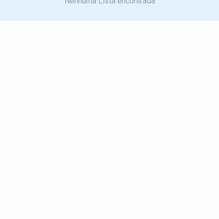
Nenhuma Lista encontrada