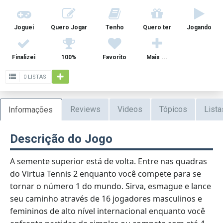
Joguei
Quero Jogar
Tenho
Quero ter
Jogando
Finalizei
100%
Favorito
Mais ...
0 LISTAS
Reviews
Videos
Tópicos
Lista
Informações
Descrição do Jogo
A semente superior está de volta. Entre nas quadras
do Virtua Tennis 2 enquanto você compete para se
tornar o número 1 do mundo. Sirva, esmague e lance
seu caminho através de 16 jogadores masculinos e
femininos de alto nível internacional enquanto você