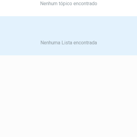
Nenhum tópico encontrado
Nenhuma Lista encontrada