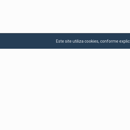
Este site utiliza cookies, conforme exp