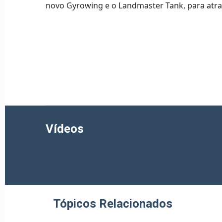
novo Gyrowing e o Landmaster Tank, para atrav
Vídeos
Tópicos Relacionados