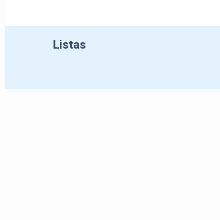
Listas