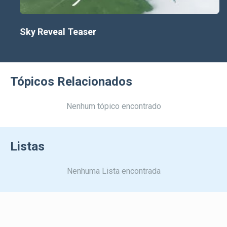
Sky Reveal Teaser
Tópicos Relacionados
Nenhum tópico encontrado
Listas
Nenhuma Lista encontrada