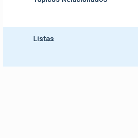
Listas