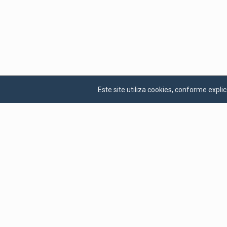
Este site utiliza cookies, conforme exp