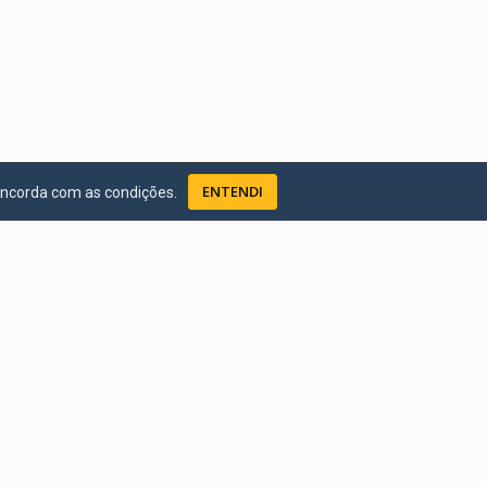
ENTENDI
oncorda com as condições.