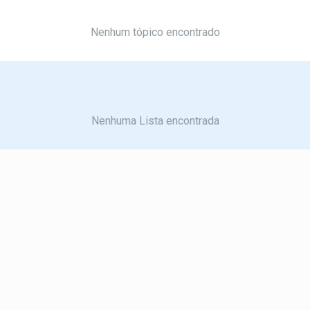
Nenhum tópico encontrado
Nenhuma Lista encontrada