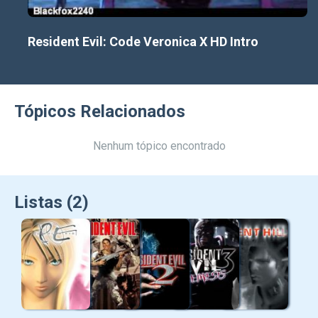
Resident Evil: Code Veronica X HD Intro
Tópicos Relacionados
Nenhum tópico encontrado
Listas (2)