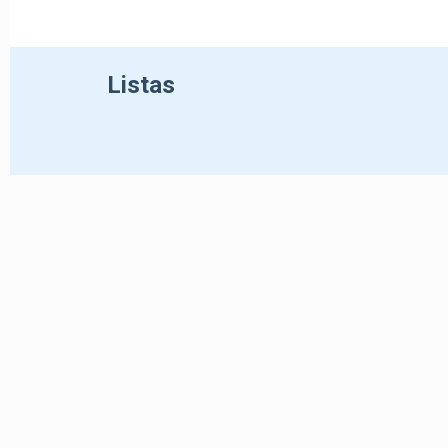
Listas