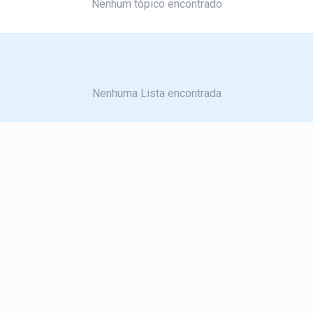
Nenhum tópico encontrado
Nenhuma Lista encontrada