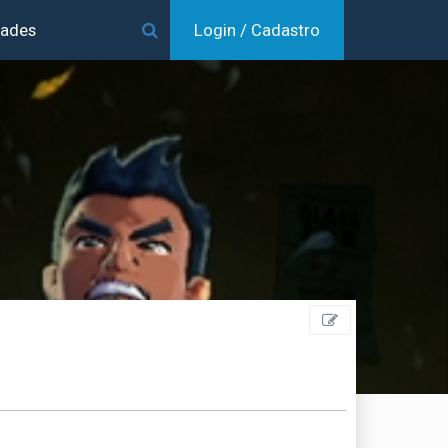
dades
Login / Cadastro