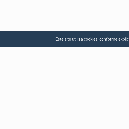
Este site utiliza cookies, conforme exp