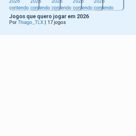
Jogos que quero jogar em 2026
Por
Thiago_TLX
| 17 jogos