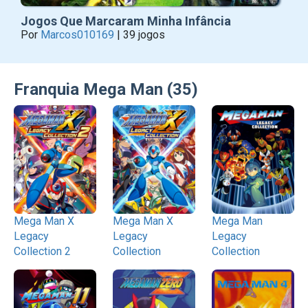
Jogos Que Marcaram Minha Infância
Por
Marcos010169
| 39 jogos
Franquia Mega Man (35)
Mega Man X
Mega Man X
Mega Man
Legacy
Legacy
Legacy
Collection 2
Collection
Collection