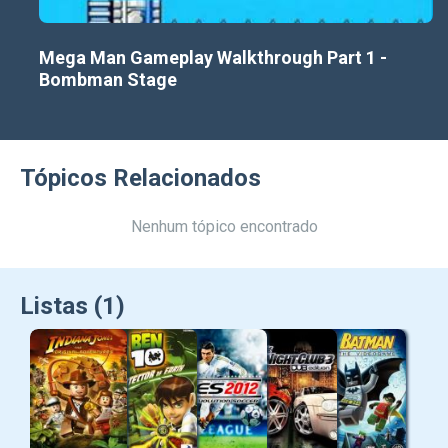
Mega Man Gameplay Walkthrough Part 1 -
Bombman Stage
Tópicos Relacionados
Nenhum tópico encontrado
Listas (1)