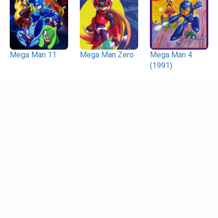
Mega Man 11
Mega Man Zero
Mega Man 4
(1991)