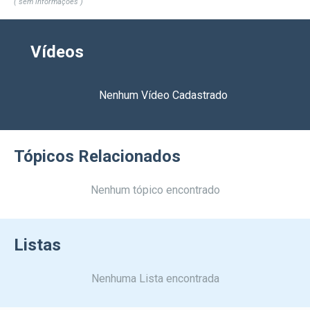
( sem informações )
Vídeos
Nenhum Vídeo Cadastrado
Tópicos Relacionados
Nenhum tópico encontrado
Listas
Nenhuma Lista encontrada