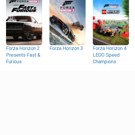
Forza Horizon 2
Forza Horizon 3
Forza Horizon 4
Presents Fast &
LEGO Speed
Furious
Champions