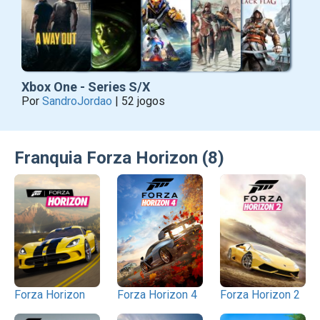
Xbox One - Series S/X
Por
SandroJordao
| 52 jogos
Franquia Forza Horizon (8)
Forza Horizon
Forza Horizon 4
Forza Horizon 2