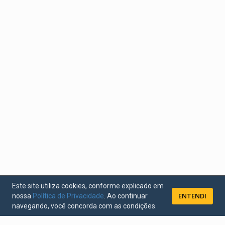
Este site utiliza cookies, conforme explicado em
ENTENDI
nossa
Política de Privacidade
. Ao continuar
navegando, você concorda com as condições.