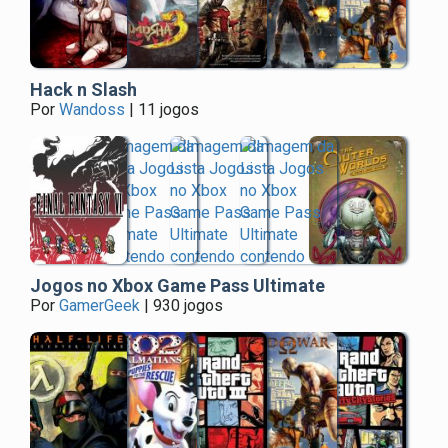
Hack n Slash
Por
Wandoss
| 11 jogos
Jogos no Xbox Game Pass Ultimate
Por
GamerGeek
| 930 jogos