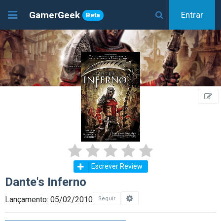
GamerGeek
Entrar
Beta
Escrever Review
Dante's Inferno
Lançamento: 05/02/2010
Seguir