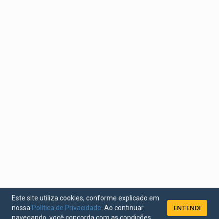
seu próprio servidor e convidar outros para jogar no
seu mundo.
Este site utiliza cookies, conforme explicado em
ENTENDI
nossa
Política de Privacidade
. Ao continuar
navegando, você concorda com as condições.