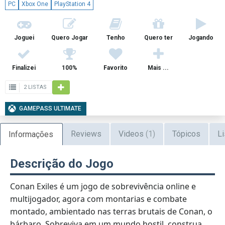
PC
Xbox One
PlayStation 4
Joguei
Quero Jogar
Tenho
Quero ter
Jogando
Finalizei
100%
Favorito
Mais ...
2 LISTAS
GAMEPASS ULTIMATE
Reviews
Videos
(1)
Tópicos
Li
Informações
Descrição do Jogo
Conan Exiles é um jogo de sobrevivência online e
multijogador, agora com montarias e combate
montado, ambientado nas terras brutais de Conan, o
bárbaro. Sobreviva em um mundo hostil, construa