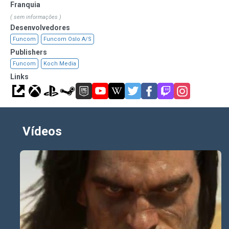
Franquia
Conan Exiles pode ser jogado localmente, por um
( sem informações )
jogador, ou online, por vários jogadores.
Desenvolvedores
Funcom
Funcom Oslo A/S
Armadura Real de Conan
Publishers
Reserve já e receba este item de jogo exclusivo no
Funcom
Koch Media
lançamento! Muito tempo depois de suas aventuras
Links
pelas Terras do Exílio, Conan se tornou o Rei da
Aquilônia. Esta foi a armadura usada por ele para
defender seu reino. Com a Armadura Real de Conan,
você pode se vestir como um verdadeiro rei
Vídeos
guerreiro!
DESTAQUES DO JOGO:
• EXPLORE UM VASTO MUNDO: Explore de ponta a
ponta um mundo gigantesco; dos desertos
escaldantes do sul às montanhas nevadas do norte.