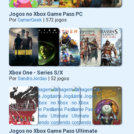
Jogos no Xbox Game Pass PC
Por
GamerGeek
| 572 jogos
Xbox One - Series S/X
Por
SandroJordao
| 52 jogos
Jogos no Xbox Game Pass Ultimate