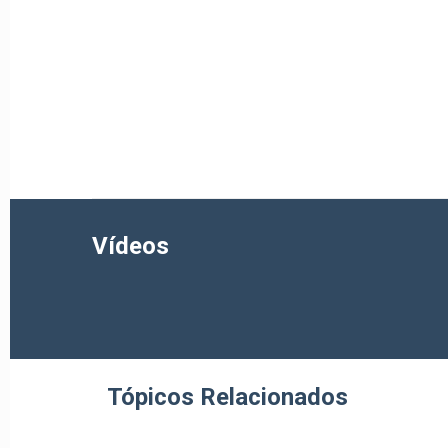
Vídeos
Tópicos Relacionados