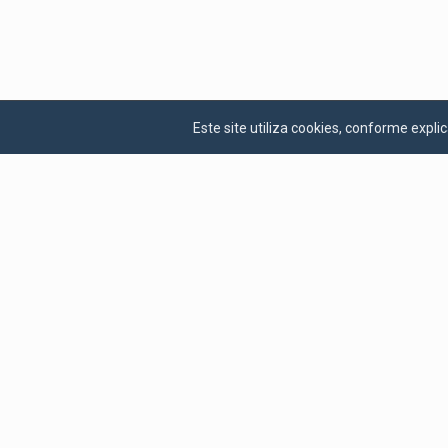
Este site utiliza cookies, conforme exp