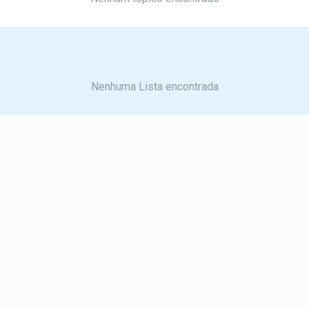
Nenhuma Lista encontrada