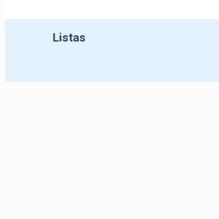
Listas