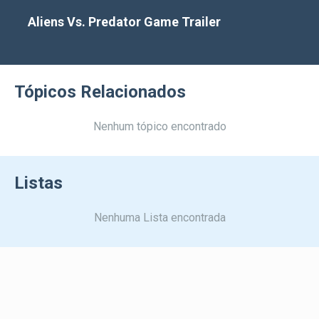
Aliens Vs. Predator Game Trailer
Tópicos Relacionados
Nenhum tópico encontrado
Listas
Nenhuma Lista encontrada