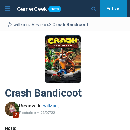
GamerGeek
Entrar
Beta
willzinrj
Reviews
Crash Bandicoot
Crash Bandicoot
Review de
willzinrj
Postado em 03/07/22
7
Nota: