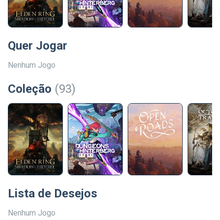
Quer Jogar
Nenhum Jogo
Coleção
(93)
Lista de Desejos
Nenhum Jogo