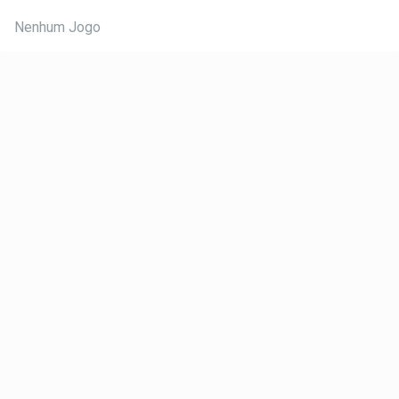
Nenhum Jogo