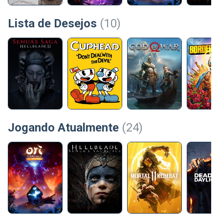
Lista de Desejos
(10)
Jogando Atualmente
(24)