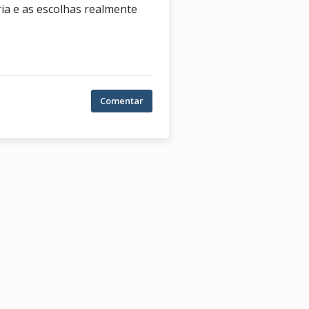
ia e as escolhas realmente
Comentar