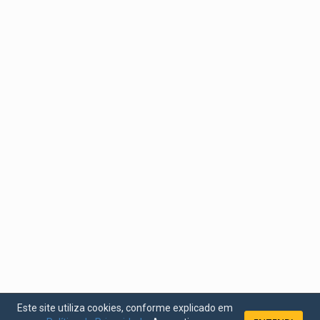
Este site utiliza cookies, conforme explicado em