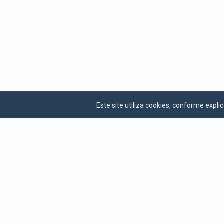
Este site utiliza cookies, conforme exp