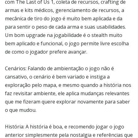
com The Last of Us 1, coleta de recursos, crafting de
armas e kits médicos, gerenciamento de recursos, a
mecânica de tiro do jogo é muito bem aplicada e da
para sentir o peso de cada arma e suas usabilidades.
Um bom upgrade na jogabilidade é o stealth muito
bem aplicado e funcional, o jogo permite livre escolha
de como o jogador prefere avançar.
Cenários: Falando de ambientação o jogo não é
cansativo, o cenário é bem variado e instiga a
exploração pelo mapa, e mesmo quando a história nos
faz revisitar ambiente, ele aplica mudanças relevantes
que me fizeram quere explorar novamente para saber
o que mudou.
História: A história é boa, e recomendo jogar o jogo
anterior simplesmente pela nostalgia e referências que