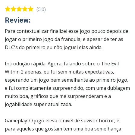
(5.0)
Review:
Para contextualizar finalizei esse jogo pouco depois de
jogar o primeiro jogo da franquia, e apesar de ter as
DLC's do primeiro eu não joguei elas ainda.
Introdução rápida: Agora, falando sobre o The Evil
Within 2 apenas, eu fui sem muitas expectativas,
esperando um jogo bem semelhante ao primeiro jogo,
e fui completamente surpreendido, com uma dublagem
muito boa, gráficos que me surpreenderam e a
jogabilidade super atualizada.
Gameplay: O jogo eleva o nível de suvivor horror, e
para aqueles que gostam tem uma boa semelhança