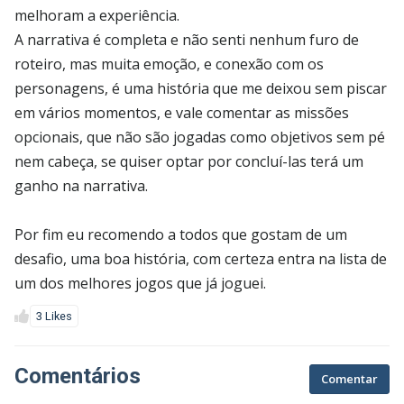
melhoram a experiência.
A narrativa é completa e não senti nenhum furo de
roteiro, mas muita emoção, e conexão com os
personagens, é uma história que me deixou sem piscar
em vários momentos, e vale comentar as missões
opcionais, que não são jogadas como objetivos sem pé
nem cabeça, se quiser optar por concluí-las terá um
ganho na narrativa.
Por fim eu recomendo a todos que gostam de um
desafio, uma boa história, com certeza entra na lista de
um dos melhores jogos que já joguei.
3 Likes
Comentários
Comentar