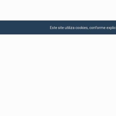
Este site utiliza cookies, conforme exp