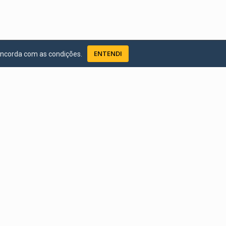
ENTENDI
oncorda com as condições.