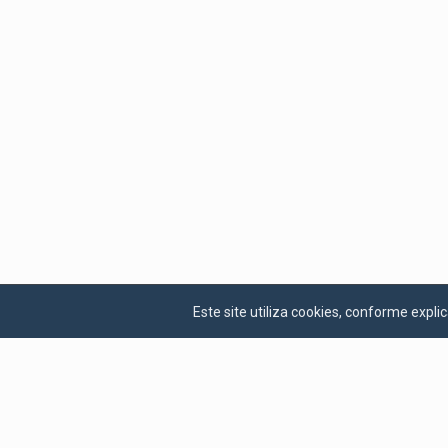
Este site utiliza cookies, conforme exp