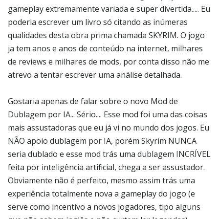
gameplay extremamente variada e super divertida..... Eu
poderia escrever um livro só citando as inúmeras
qualidades desta obra prima chamada SKYRIM. O jogo
ja tem anos e anos de conteúdo na internet, milhares
de reviews e milhares de mods, por conta disso não me
atrevo a tentar escrever uma análise detalhada.
Gostaria apenas de falar sobre o novo Mod de
Dublagem por IA... Sério.... Esse mod foi uma das coisas
mais assustadoras que eu já vi no mundo dos jogos. Eu
NÃO apoio dublagem por IA, porém Skyrim NUNCA
seria dublado e esse mod trás uma dublagem INCRÍVEL
feita por inteligência artificial, chega a ser assustador.
Obviamente não é perfeito, mesmo assim trás uma
experiência totalmente nova a gameplay do jogo (e
serve como incentivo a novos jogadores, tipo alguns