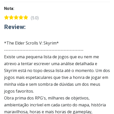
Nota:
(5.0)
Review:
*The Elder Scrolls V: Skyrim*
----------------------------------------------------
Existe uma pequena lista de jogos que eu nem me
atrevo a tentar escrever uma análise detalhada e
Skyrim está no topo dessa lista até o momento. Um dos
jogos mais espetaculares que tive a honra de jogar em
minha vida e sem sombra de dúvidas um dos meus
jogos favoritos.
Obra prima dos RPG's, milhares de objetivos,
ambientação incrível em cada canto do mapa, história
maravilhosa, horas e mais horas de gameplay,