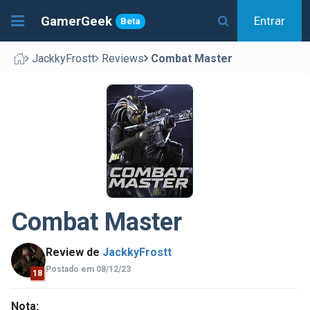
GamerGeek
Entrar
Beta
JackkyFrostt
Reviews
Combat Master
Combat Master
Review de
JackkyFrostt
Postado em 08/12/23
18
Nota: