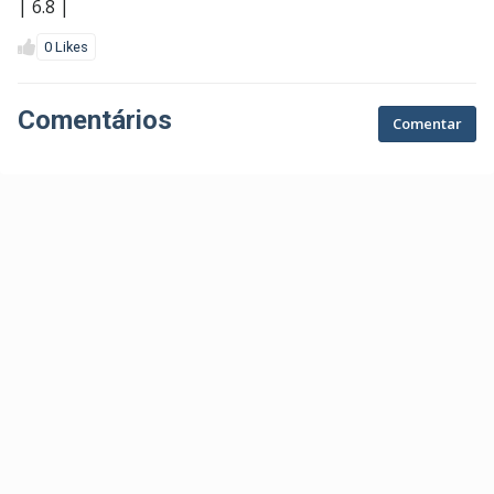
| 6.8 |
0 Likes
Comentários
Comentar