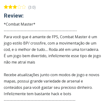
(3.0)
Review:
*Combat Master*
----------------------------------------------------
Para você que é amante de FPS, Combat Master é um
jogo estilo BP/ crossfire, com a movimentação de um
cod, e o melhor de tudo.... Roda até em uma torradeira.
É um jogo bem divertido, infelizmente esse tipo de jogo
não me atraí mais
Recebe atualizações junto com modos de jogo e novos
mapas, possui grande variedade de arsenal e
conteúdos para você gastar seu precioso dinheiro.
Infelizmente tem bastante hack e bots
---------------------------------------------------