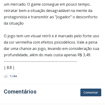
um mercado. O game consegue em pouco tempo,
retratar bem a situação desagradável na mente da
protagonista e transmitir ao "Jogador" o desconforto
da situação
O jogo tem um visual retrô e é marcado pelo forte uso
da cor vermelha com efeitos psicodélicos. Vale a pena
dar uma chance ao jogo, levando em consideração sua
profundidade, além do mais custa apenas R$ 3,49.
----------------------------------------------------
| 8.8 |
1 Like
Comentários
Comentar