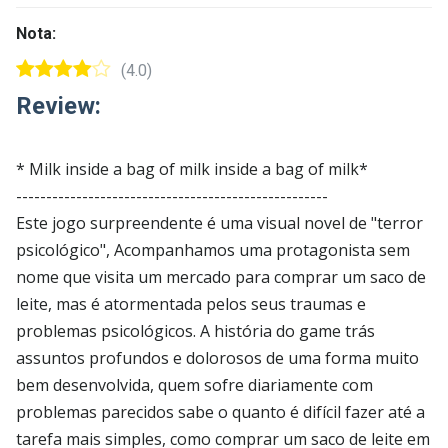
Nota:
(4.0)
Review:
* Milk inside a bag of milk inside a bag of milk*
----------------------------------------------------
Este jogo surpreendente é uma visual novel de "terror
psicológico", Acompanhamos uma protagonista sem
nome que visita um mercado para comprar um saco de
leite, mas é atormentada pelos seus traumas e
problemas psicológicos. A história do game trás
assuntos profundos e dolorosos de uma forma muito
bem desenvolvida, quem sofre diariamente com
problemas parecidos sabe o quanto é difícil fazer até a
tarefa mais simples, como comprar um saco de leite em