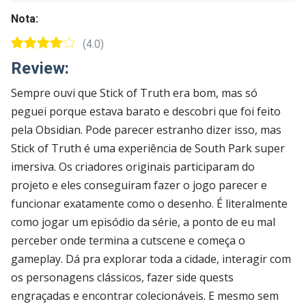
Nota:
(4.0)
Review:
Sempre ouvi que Stick of Truth era bom, mas só
peguei porque estava barato e descobri que foi feito
pela Obsidian. Pode parecer estranho dizer isso, mas
Stick of Truth é uma experiência de South Park super
imersiva. Os criadores originais participaram do
projeto e eles conseguiram fazer o jogo parecer e
funcionar exatamente como o desenho. É literalmente
como jogar um episódio da série, a ponto de eu mal
perceber onde termina a cutscene e começa o
gameplay. Dá pra explorar toda a cidade, interagir com
os personagens clássicos, fazer side quests
engraçadas e encontrar colecionáveis. E mesmo sem