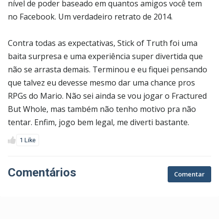
nível de poder baseado em quantos amigos você tem
no Facebook. Um verdadeiro retrato de 2014.
Contra todas as expectativas, Stick of Truth foi uma
baita surpresa e uma experiência super divertida que
não se arrasta demais. Terminou e eu fiquei pensando
que talvez eu devesse mesmo dar uma chance pros
RPGs do Mario. Não sei ainda se vou jogar o Fractured
But Whole, mas também não tenho motivo pra não
tentar. Enfim, jogo bem legal, me diverti bastante.
1 Like
Comentários
Comentar