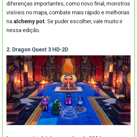
diferenças importantes, como novo final, monstros
visíveis no mapa, combate mais rápido e melhorias
na
alchemy pot
. Se puder escolher, vale muito ir
nessa edição.
2. Dragon Quest 3 HD-2D