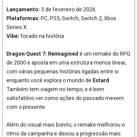
Lançamento:
5 de fevereiro de 2026
Plataformas:
PC, PS5, Switch, Switch 2, Xbox
Series X
Vibe:
focado na história
Dragon Quest 7: Reimagined
é um remake do RPG
de 2000 e aposta em uma estrutura menos linear,
com várias pequenas histórias ligadas entre si
enquanto você explora o mundo de
Estard
.
Também tem viagem no tempo, e é bem
satisfatório ver como ações do passado mexem
com o presente.
Além do visual mais bonito, o remake melhorou o
ritmo da campanha e deixou a progressão mais