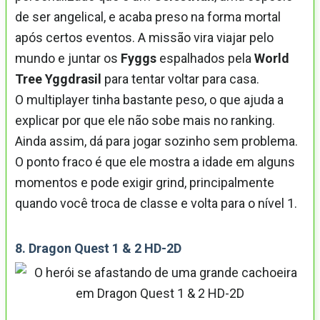
de ser angelical, e acaba preso na forma mortal
após certos eventos. A missão vira viajar pelo
mundo e juntar os
Fyggs
espalhados pela
World
Tree Yggdrasil
para tentar voltar para casa.
O multiplayer tinha bastante peso, o que ajuda a
explicar por que ele não sobe mais no ranking.
Ainda assim, dá para jogar sozinho sem problema.
O ponto fraco é que ele mostra a idade em alguns
momentos e pode exigir grind, principalmente
quando você troca de classe e volta para o nível 1.
8. Dragon Quest 1 & 2 HD-2D