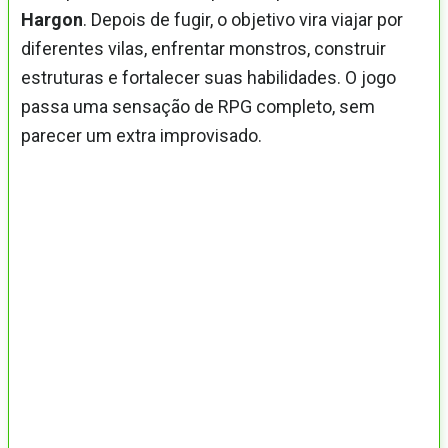
Hargon
. Depois de fugir, o objetivo vira viajar por
diferentes vilas, enfrentar monstros, construir
estruturas e fortalecer suas habilidades. O jogo
passa uma sensação de RPG completo, sem
parecer um extra improvisado.