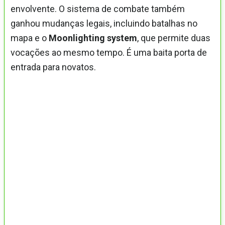
envolvente. O sistema de combate também
ganhou mudanças legais, incluindo batalhas no
mapa e o
Moonlighting system
, que permite duas
vocações ao mesmo tempo. É uma baita porta de
entrada para novatos.