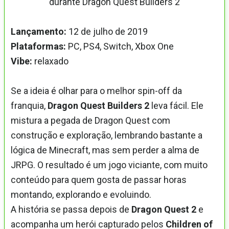
Lançamento:
12 de julho de 2019
Plataformas:
PC, PS4, Switch, Xbox One
Vibe:
relaxado
Se a ideia é olhar para o melhor spin-off da
franquia,
Dragon Quest Builders 2
leva fácil. Ele
mistura a pegada de Dragon Quest com
construção e exploração, lembrando bastante a
lógica de Minecraft, mas sem perder a alma de
JRPG. O resultado é um jogo viciante, com muito
conteúdo para quem gosta de passar horas
montando, explorando e evoluindo.
A história se passa depois de
Dragon Quest 2
e
acompanha um herói capturado pelos
Children of