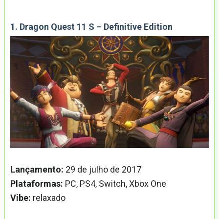
1. Dragon Quest 11 S – Definitive Edition
Lançamento:
29 de julho de 2017
Plataformas:
PC, PS4, Switch, Xbox One
Vibe:
relaxado