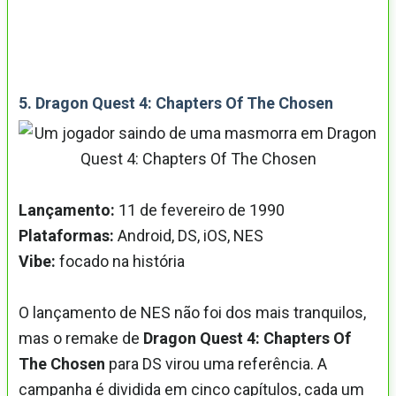
5. Dragon Quest 4: Chapters Of The Chosen
Lançamento:
11 de fevereiro de 1990
Plataformas:
Android, DS, iOS, NES
Vibe:
focado na história
O lançamento de NES não foi dos mais tranquilos,
mas o remake de
Dragon Quest 4: Chapters Of
The Chosen
para DS virou uma referência. A
campanha é dividida em cinco capítulos, cada um