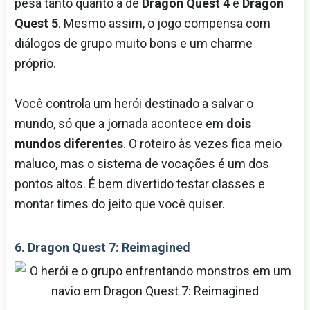
pesa tanto quanto a de
Dragon Quest 4
e
Dragon
Quest 5
. Mesmo assim, o jogo compensa com
diálogos de grupo muito bons e um charme
próprio.
Você controla um herói destinado a salvar o
mundo, só que a jornada acontece em
dois
mundos diferentes
. O roteiro às vezes fica meio
maluco, mas o sistema de vocações é um dos
pontos altos. É bem divertido testar classes e
montar times do jeito que você quiser.
6. Dragon Quest 7: Reimagined