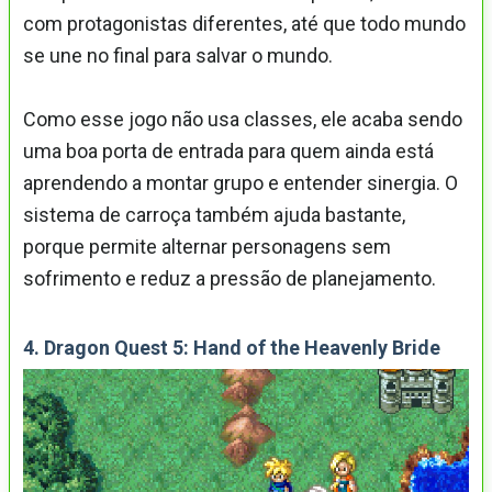
com protagonistas diferentes, até que todo mundo
se une no final para salvar o mundo.
Como esse jogo não usa classes, ele acaba sendo
uma boa porta de entrada para quem ainda está
aprendendo a montar grupo e entender sinergia. O
sistema de carroça também ajuda bastante,
porque permite alternar personagens sem
sofrimento e reduz a pressão de planejamento.
4. Dragon Quest 5: Hand of the Heavenly Bride