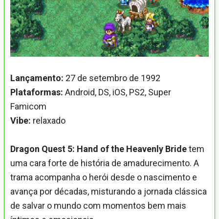
Lançamento:
27 de setembro de 1992
Plataformas:
Android, DS, iOS, PS2, Super
Famicom
Vibe:
relaxado
Dragon Quest 5: Hand of the Heavenly Bride
tem
uma cara forte de história de amadurecimento. A
trama acompanha o herói desde o nascimento e
avança por décadas, misturando a jornada clássica
de salvar o mundo com momentos bem mais