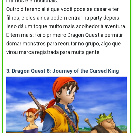
íntimos e emocionais.
Outro diferencial é que você pode se casar e ter
filhos, e eles ainda podem entrar na party depois.
Isso dá um toque muito mais acolhedor à aventura.
E tem mais: foi o primeiro Dragon Quest a permitir
domar monstros para recrutar no grupo, algo que
virou marca registrada para muita gente.
3. Dragon Quest 8: Journey of the Cursed King