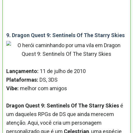
9. Dragon Quest 9: Sentinels Of The Starry Skies
Lançamento:
11 de julho de 2010
Plataformas:
DS, 3DS
Vibe:
melhor com amigos
Dragon Quest 9: Sentinels Of The Starry Skies
é
um daqueles RPGs de DS que ainda merecem
atenção. Aqui, você cria um personagem
personalizado que é um
Celestrian
, uma espécie