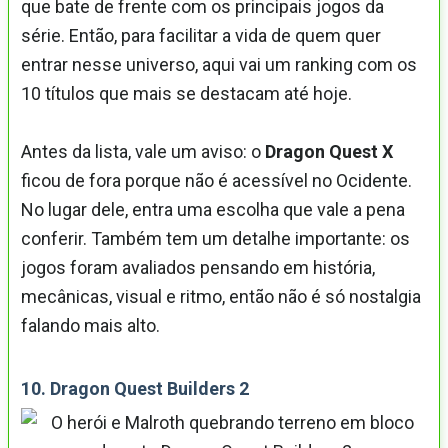
que bate de frente com os principais jogos da
série. Então, para facilitar a vida de quem quer
entrar nesse universo, aqui vai um ranking com os
10 títulos que mais se destacam até hoje.
Antes da lista, vale um aviso: o
Dragon Quest X
ficou de fora porque não é acessível no Ocidente.
No lugar dele, entra uma escolha que vale a pena
conferir. Também tem um detalhe importante: os
jogos foram avaliados pensando em história,
mecânicas, visual e ritmo, então não é só nostalgia
falando mais alto.
10. Dragon Quest Builders 2