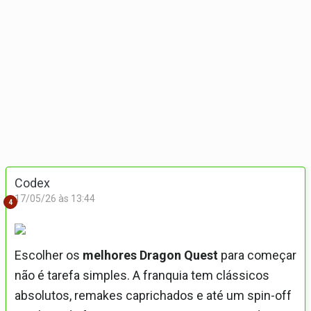
Codex
17/05/26 às 13:44
4
Escolher os
melhores Dragon Quest
para começar
não é tarefa simples. A franquia tem clássicos
absolutos, remakes caprichados e até um spin-off