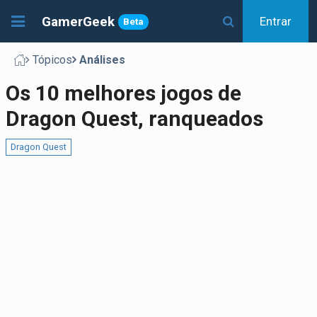
GamerGeek
Entrar
Beta
Tópicos
Análises
Os 10 melhores jogos de
Dragon Quest, ranqueados
Dragon Quest