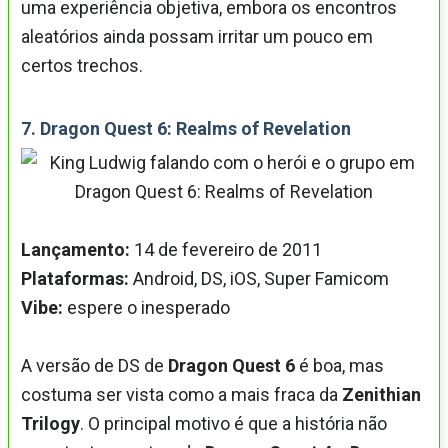
uma experiência objetiva, embora os encontros
aleatórios ainda possam irritar um pouco em
certos trechos.
7. Dragon Quest 6: Realms of Revelation
Lançamento:
14 de fevereiro de 2011
Plataformas:
Android, DS, iOS, Super Famicom
Vibe:
espere o inesperado
A versão de DS de
Dragon Quest 6
é boa, mas
costuma ser vista como a mais fraca da
Zenithian
Trilogy
. O principal motivo é que a história não