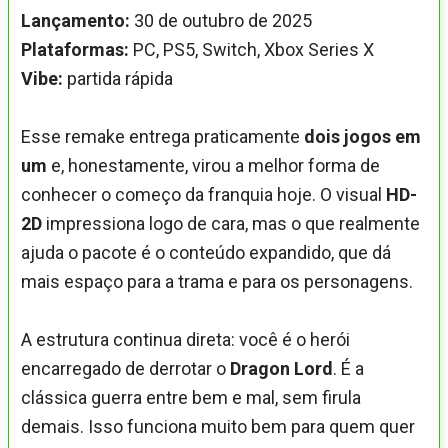
Lançamento:
30 de outubro de 2025
Plataformas:
PC, PS5, Switch, Xbox Series X
Vibe:
partida rápida
Esse remake entrega praticamente
dois jogos em
um
e, honestamente, virou a melhor forma de
conhecer o começo da franquia hoje. O visual
HD-
2D
impressiona logo de cara, mas o que realmente
ajuda o pacote é o conteúdo expandido, que dá
mais espaço para a trama e para os personagens.
A estrutura continua direta: você é o herói
encarregado de derrotar o
Dragon Lord
. É a
clássica guerra entre bem e mal, sem firula
demais. Isso funciona muito bem para quem quer