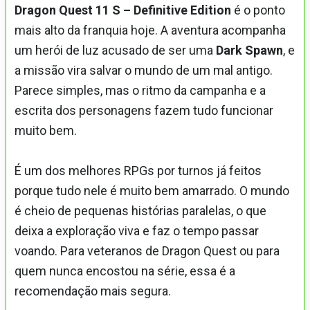
Dragon Quest 11 S – Definitive Edition
é o ponto
mais alto da franquia hoje. A aventura acompanha
um herói de luz acusado de ser uma
Dark Spawn
, e
a missão vira salvar o mundo de um mal antigo.
Parece simples, mas o ritmo da campanha e a
escrita dos personagens fazem tudo funcionar
muito bem.
É um dos melhores RPGs por turnos já feitos
porque tudo nele é muito bem amarrado. O mundo
é cheio de pequenas histórias paralelas, o que
deixa a exploração viva e faz o tempo passar
voando. Para veteranos de Dragon Quest ou para
quem nunca encostou na série, essa é a
recomendação mais segura.