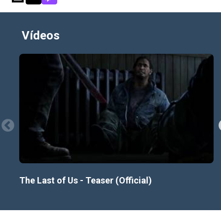
Vídeos
The Last of Us - Teaser (Official)