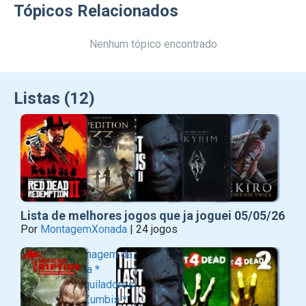
Tópicos Relacionados
Nenhum tópico encontrado
Listas (12)
Lista de melhores jogos que ja joguei 05/05/26
Por
MontagemXonada
| 24 jogos