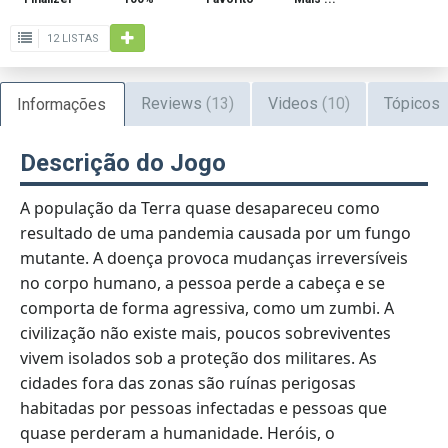
12 LISTAS
Reviews
(13)
Videos
(10)
Tópicos
Informações
Descrição do Jogo
A população da Terra quase desapareceu como
resultado de uma pandemia causada por um fungo
mutante. A doença provoca mudanças irreversíveis
no corpo humano, a pessoa perde a cabeça e se
comporta de forma agressiva, como um zumbi. A
civilização não existe mais, poucos sobreviventes
vivem isolados sob a proteção dos militares. As
cidades fora das zonas são ruínas perigosas
habitadas por pessoas infectadas e pessoas que
quase perderam a humanidade. Heróis, o