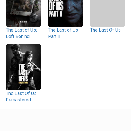
The Last of Us:
The Last of Us
The Last Of Us
Left Behind
Part II
The Last Of Us
Remastered