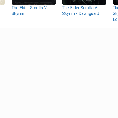
The Elder Scrolls V:
The Elder Scrolls V:
Th
Skyrim
Skyrim - Dawnguard
Sk
Ed