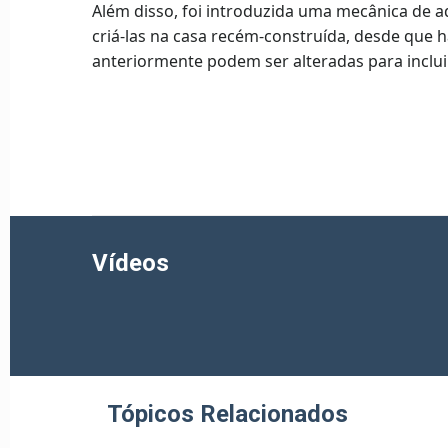
Além disso, foi introduzida uma mecânica de 
criá-las na casa recém-construída, desde que 
anteriormente podem ser alteradas para inclui
Vídeos
Tópicos Relacionados