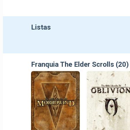
Listas
Franquia The Elder Scrolls (20)