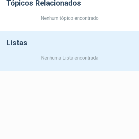
Tópicos Relacionados
Nenhum tópico encontrado
Listas
Nenhuma Lista encontrada