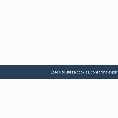
Este site utiliza cookies, conforme exp