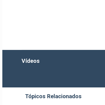
Vídeos
Tópicos Relacionados