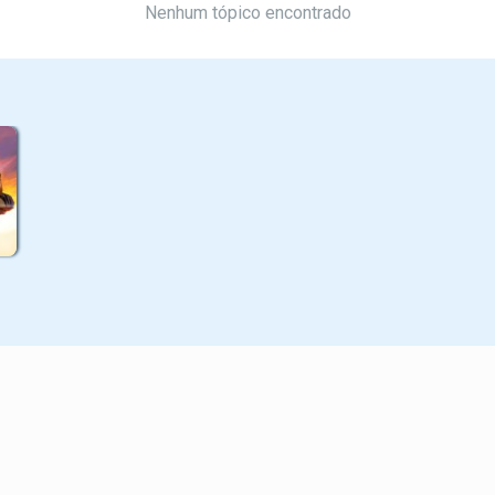
Nenhum tópico encontrado