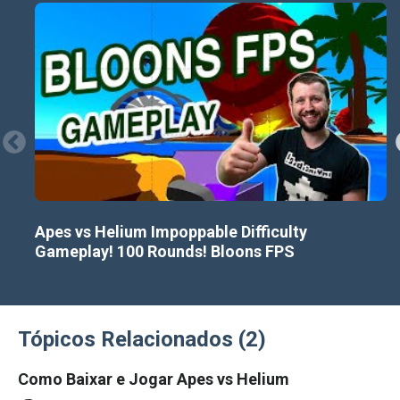
Apes vs Helium Impoppable Difficulty
Gameplay! 100 Rounds! Bloons FPS
Tópicos Relacionados (2)
Como Baixar e Jogar Apes vs Helium