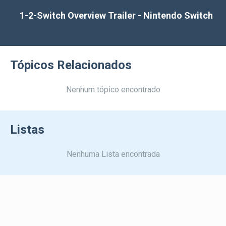
1-2-Switch Overview Trailer - Nintendo Switch
Tópicos Relacionados
Nenhum tópico encontrado
Listas
Nenhuma Lista encontrada