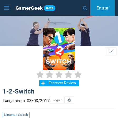
GamerGeek
Entrar
Beta
Escrever Review
1-2-Switch
Lançamento: 03/03/2017
Seguir
Nintendo Switch