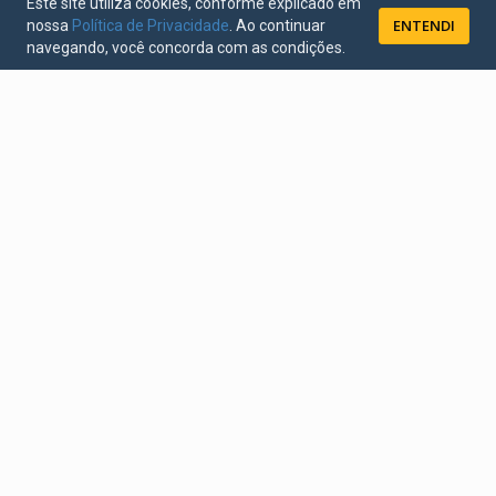
Este site utiliza cookies, conforme explicado em
ENTENDI
nossa
Política de Privacidade
. Ao continuar
navegando, você concorda com as condições.