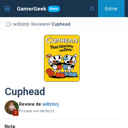
GamerGeek
Entrar
Beta
willzinrj
Reviews
Cuphead
Cuphead
Review de
willzinrj
Postado em 08/06/22
7
Nota: