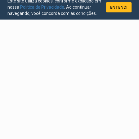
Este site utiliza cookies, conforme explicado em
ENTENDI
nossa
Política de Privacidade
. Ao continuar
navegando, você concorda com as condições.