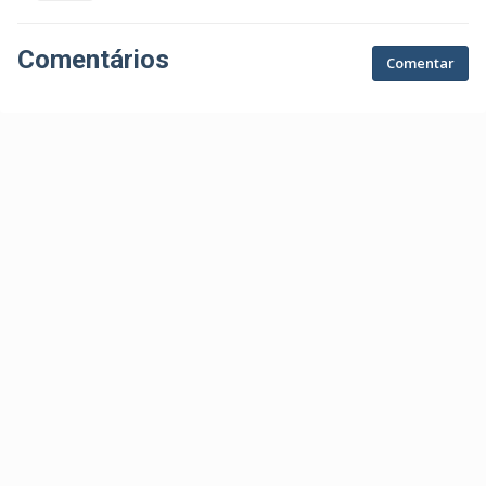
Comentários
Comentar