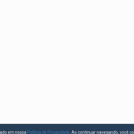
licado em nossa
Política de Privacidade
. Ao continuar navegando, você c