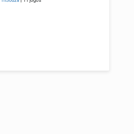
r
ThSouza
| 11 jogos