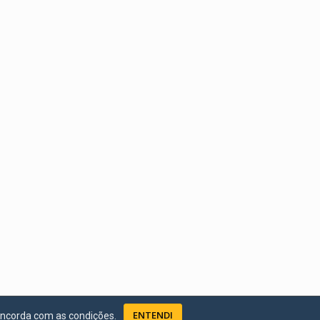
ENTENDI
oncorda com as condições.