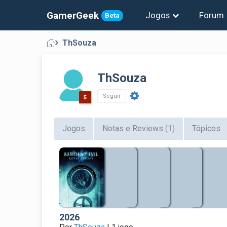
GamerGeek
Jogos
Forum
Beta
ThSouza
ThSouza
Seguir
5
Jogos
Notas e Reviews
(1)
Tópicos
2026