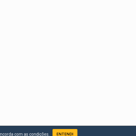
ENTENDI
oncorda com as condições.