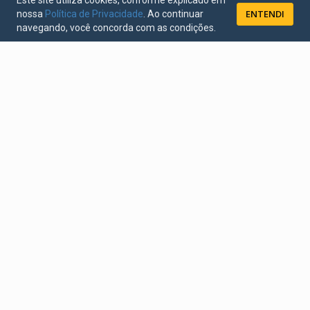
Este site utiliza cookies, conforme explicado em
ENTENDI
nossa
Política de Privacidade
. Ao continuar
navegando, você concorda com as condições.