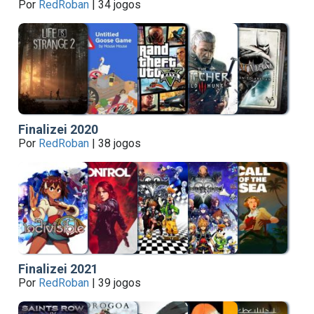
Por
RedRoban
| 34 jogos
Finalizei 2020
Por
RedRoban
| 38 jogos
Finalizei 2021
Por
RedRoban
| 39 jogos