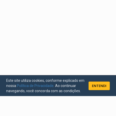
Este site utiliza cookies, conforme explicado em
ENTENDI
nossa
Política de Privacidade
. Ao continuar
navegando, você concorda com as condições.