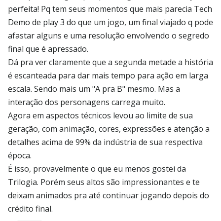
perfeita! Pq tem seus momentos que mais parecia Tech
Demo de play 3 do que um jogo, um final viajado q pode
afastar alguns e uma resolução envolvendo o segredo
final que é apressado.
Dá pra ver claramente que a segunda metade a história
é escanteada para dar mais tempo para ação em larga
escala. Sendo mais um "A pra B" mesmo. Mas a
interação dos personagens carrega muito.
Agora em aspectos técnicos levou ao limite de sua
geração, com animação, cores, expressões e atenção a
detalhes acima de 99% da indústria de sua respectiva
época.
É isso, provavelmente o que eu menos gostei da
Trilogia. Porém seus altos são impressionantes e te
deixam animados pra até continuar jogando depois do
crédito final.