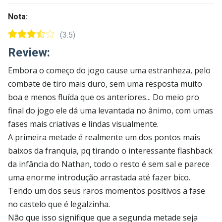
Nota:
(3.5)
Review:
Embora o começo do jogo cause uma estranheza, pelo
combate de tiro mais duro, sem uma resposta muito
boa e menos fluída que os anteriores... Do meio pro
final do jogo ele dá uma levantada no ânimo, com umas
fases mais criativas e lindas visualmente.
A primeira metade é realmente um dos pontos mais
baixos da franquia, pq tirando o interessante flashback
da infância do Nathan, todo o resto é sem sal e parece
uma enorme introdução arrastada até fazer bico.
Tendo um dos seus raros momentos positivos a fase
no castelo que é legalzinha.
Não que isso signifique que a segunda metade seja