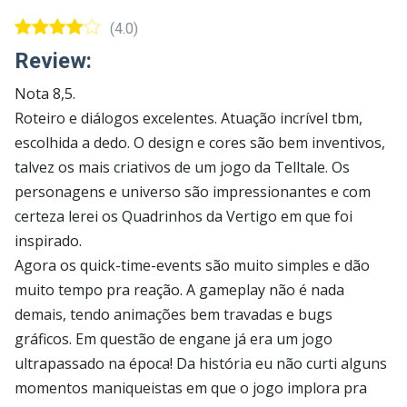
(4.0)
Review:
Nota 8,5.
Roteiro e diálogos excelentes. Atuação incrível tbm,
escolhida a dedo. O design e cores são bem inventivos,
talvez os mais criativos de um jogo da Telltale. Os
personagens e universo são impressionantes e com
certeza lerei os Quadrinhos da Vertigo em que foi
inspirado.
Agora os quick-time-events são muito simples e dão
muito tempo pra reação. A gameplay não é nada
demais, tendo animações bem travadas e bugs
gráficos. Em questão de engane já era um jogo
ultrapassado na época! Da história eu não curti alguns
momentos maniqueistas em que o jogo implora pra