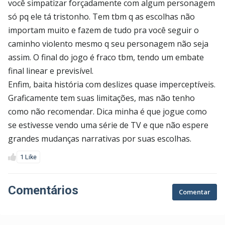
você simpatizar forçadamente com algum personagem
só pq ele tá tristonho. Tem tbm q as escolhas não
importam muito e fazem de tudo pra você seguir o
caminho violento mesmo q seu personagem não seja
assim. O final do jogo é fraco tbm, tendo um embate
final linear e previsível.
Enfim, baita história com deslizes quase imperceptíveis.
Graficamente tem suas limitações, mas não tenho
como não recomendar. Dica minha é que jogue como
se estivesse vendo uma série de TV e que não espere
grandes mudanças narrativas por suas escolhas.
1 Like
Comentários
Comentar