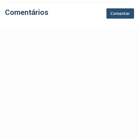
Comentários
Comentar