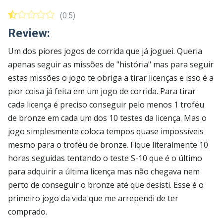
(0.5)
Review:
Um dos piores jogos de corrida que já joguei. Queria
apenas seguir as missões de "história" mas para seguir
estas missões o jogo te obriga a tirar licenças e isso é a
pior coisa já feita em um jogo de corrida. Para tirar
cada licença é preciso conseguir pelo menos 1 troféu
de bronze em cada um dos 10 testes da licença. Mas o
jogo simplesmente coloca tempos quase impossíveis
mesmo para o troféu de bronze. Fique literalmente 10
horas seguidas tentando o teste S-10 que é o último
para adquirir a última licença mas não chegava nem
perto de conseguir o bronze até que desisti. Esse é o
primeiro jogo da vida que me arrependi de ter
comprado.